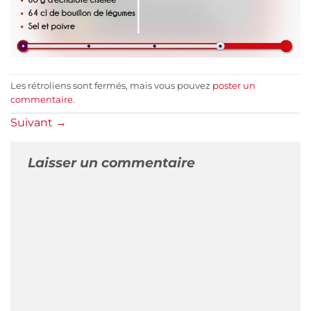
Les rétroliens sont fermés, mais vous pouvez
poster un
commentaire
.
Suivant
→
Laisser un commentaire