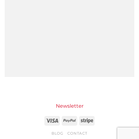
Newsletter
Visa
PayPal
Stripe
BLOG
CONTACT