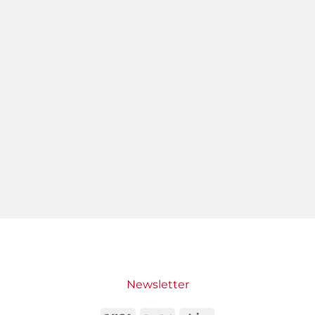
Newsletter