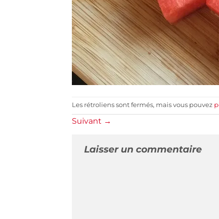
Les rétroliens sont fermés, mais vous pouvez
p
Suivant
→
Laisser un commentaire