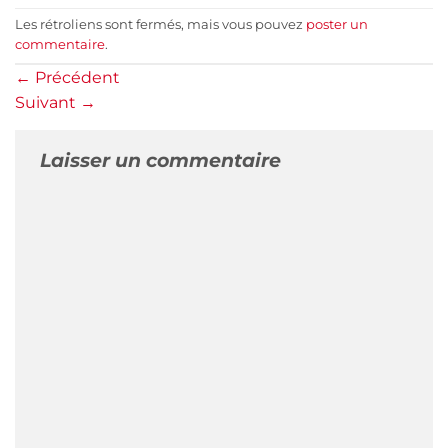
Les rétroliens sont fermés, mais vous pouvez
poster un
commentaire
.
←
Précédent
Suivant
→
Laisser un commentaire