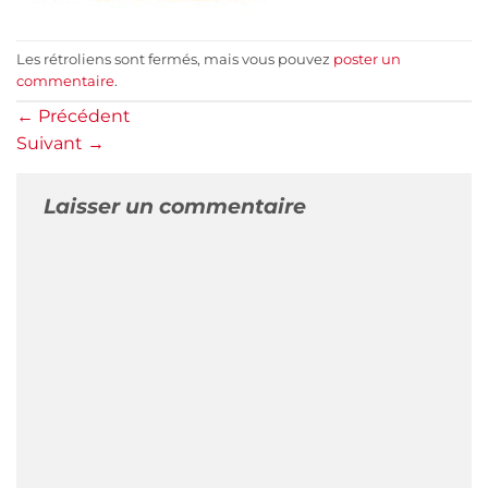
Les rétroliens sont fermés, mais vous pouvez
poster un
commentaire
.
←
Précédent
Suivant
→
Laisser un commentaire