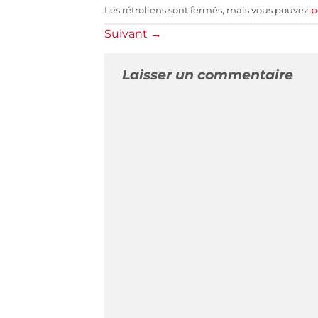
Les rétroliens sont fermés, mais vous pouvez
p
Suivant
→
Laisser un commentaire