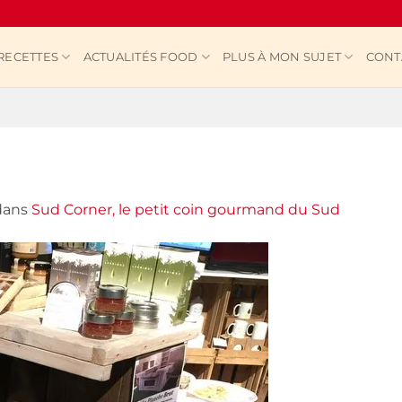
RECETTES
ACTUALITÉS FOOD
PLUS À MON SUJET
CONT
ans
Sud Corner, le petit coin gourmand du Sud