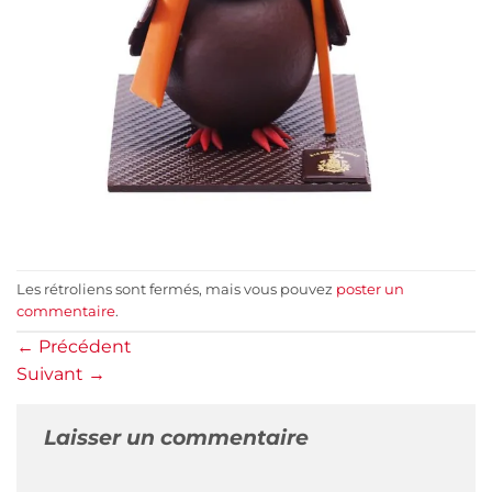
Les rétroliens sont fermés, mais vous pouvez
poster un
commentaire
.
←
Précédent
Suivant
→
Laisser un commentaire