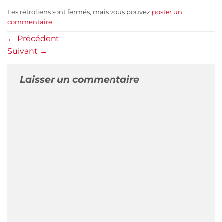
Les rétroliens sont fermés, mais vous pouvez
poster un
commentaire
.
←
Précédent
Suivant
→
Laisser un commentaire