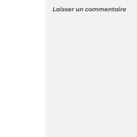
Laisser un commentaire