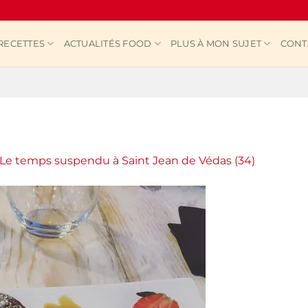
RECETTES
ACTUALITÉS FOOD
PLUS À MON SUJET
CONT
Le temps suspendu à Saint Jean de Védas (34)