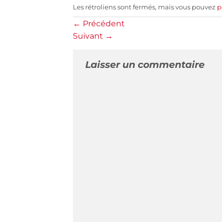
Les rétroliens sont fermés, mais vous pouvez
p
←
Précédent
Suivant
→
Laisser un commentaire