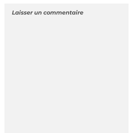
Laisser un commentaire