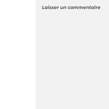
Laisser un commentaire