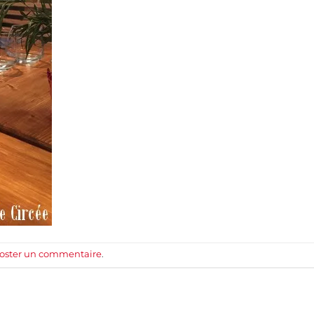
oster un commentaire
.