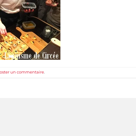
oster un commentaire
.