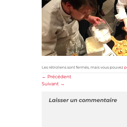
Les rétroliens sont fermés, mais vous pouvez
p
←
Précédent
Suivant
→
Laisser un commentaire