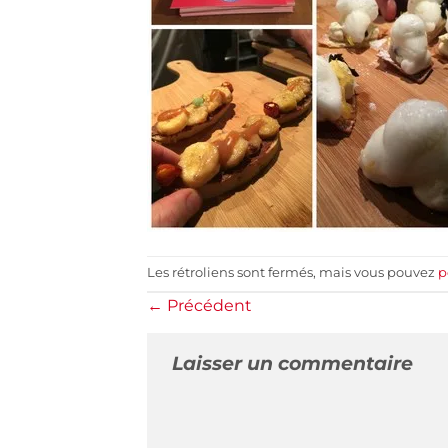
Les rétroliens sont fermés, mais vous pouvez
p
←
Précédent
Laisser un commentaire