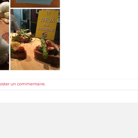
oster un commentaire
.