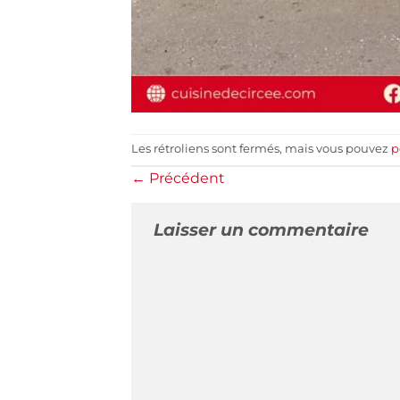
Les rétroliens sont fermés, mais vous pouvez
p
←
Précédent
Laisser un commentaire