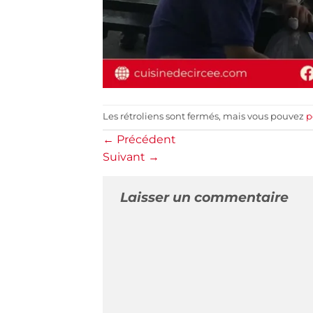
Les rétroliens sont fermés, mais vous pouvez
p
←
Précédent
Suivant
→
Laisser un commentaire