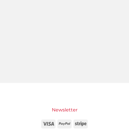
Newsletter
Visa
PayPal
Stripe