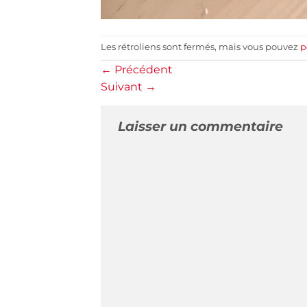
Les rétroliens sont fermés, mais vous pouvez
p
←
Précédent
Suivant
→
Laisser un commentaire