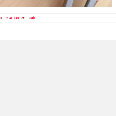
oster un commentaire
.