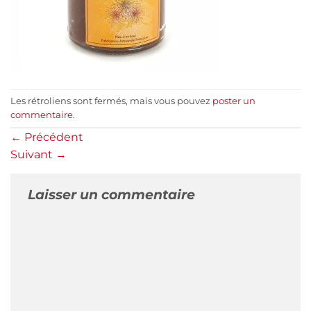
Les rétroliens sont fermés, mais vous pouvez
poster un
commentaire
.
←
Précédent
Suivant
→
Laisser un commentaire