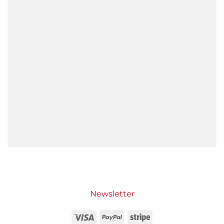
Newsletter
Visa
PayPal
Stripe