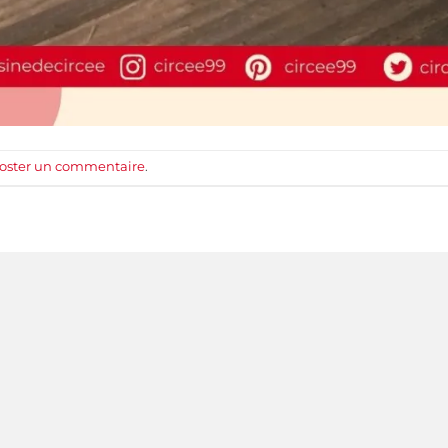
oster un commentaire
.