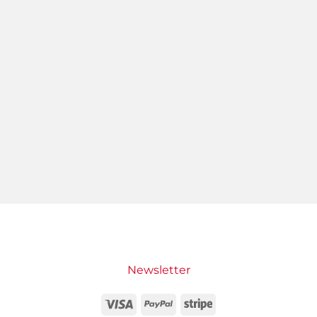
Newsletter
Visa
PayPal
Stripe