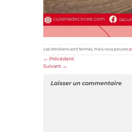
Les rétroliens sont fermés, mais vous pouvez
p
←
Précédent
Suivant
→
Laisser un commentaire