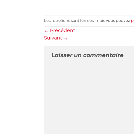
Les rétroliens sont fermés, mais vous pouvez
p
←
Précédent
Suivant
→
Laisser un commentaire