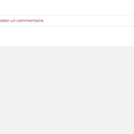
oster un commentaire
.