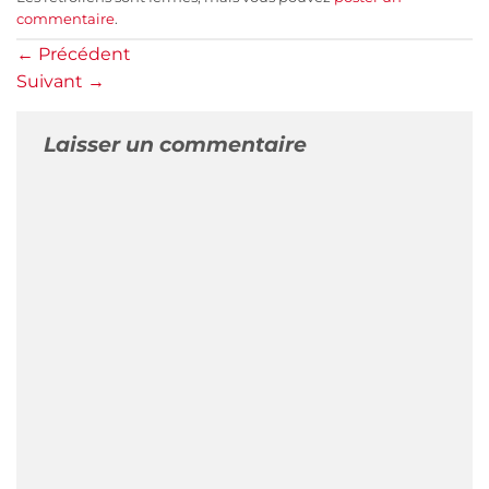
commentaire
.
←
Précédent
Suivant
→
Laisser un commentaire