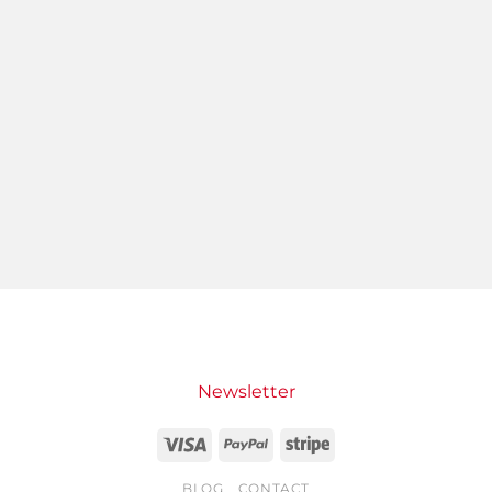
Newsletter
Visa
PayPal
Stripe
BLOG
CONTACT