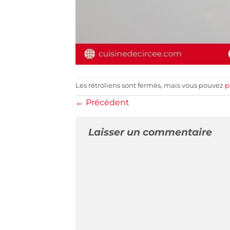
Les rétroliens sont fermés, mais vous pouvez
p
←
Précédent
Laisser un commentaire