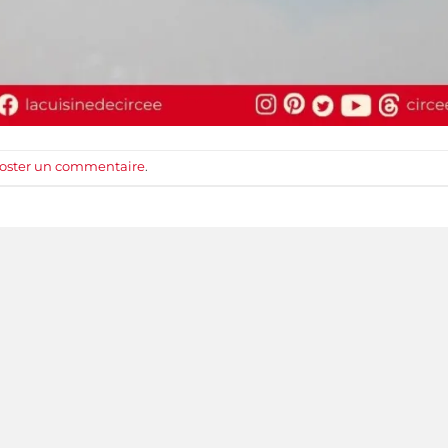
oster un commentaire
.