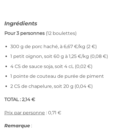
Ingrédients
Pour 3 personnes
(12 boulettes)
300 g de porc haché, à 6,67 €/kg (2 €)
1 petit oignon, soit 60 g à 1,25 €/kg (0,08 €)
4 CS de sauce soja, soit 4 cL (0,02 €)
1 pointe de couteau de purée de piment
2 CS de chapelure, soit 20 g (0,04 €)
TOTAL : 2,14 €
Prix par personne
: 0,71 €
Remarque
: