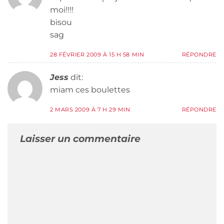
moi!!!!
bisou
sag
28 FÉVRIER 2009 À 15 H 58 MIN
RÉPONDRE
Jess
dit:
miam ces boulettes
2 MARS 2009 À 7 H 29 MIN
RÉPONDRE
Laisser un commentaire