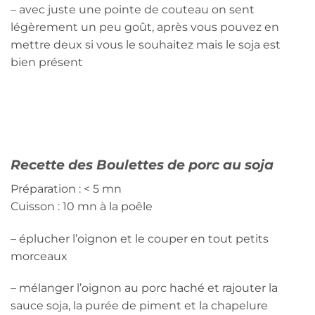
– avec juste une pointe de couteau on sent
légèrement un peu goût, après vous pouvez en
mettre deux si vous le souhaitez mais le soja est
bien présent
Recette des Boulettes de porc au soja
Préparation : < 5 mn
Cuisson : 10 mn à la poêle
– éplucher l’oignon et le couper en tout petits
morceaux
– mélanger l’oignon au porc haché et rajouter la
sauce soja, la purée de piment et la chapelure