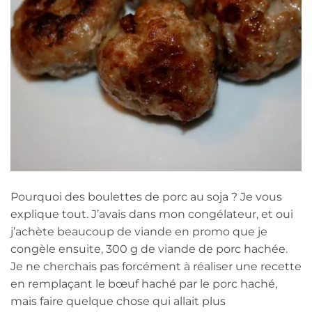
Pourquoi des boulettes de porc au soja ? Je vous
explique tout. J’avais dans mon congélateur, et oui
j’achète beaucoup de viande en promo que je
congèle ensuite, 300 g de viande de porc hachée.
Je ne cherchais pas forcément à réaliser une recette
en remplaçant le bœuf haché par le porc haché,
mais faire quelque chose qui allait plus