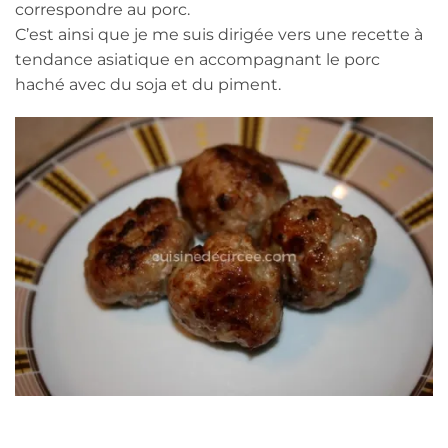
correspondre au porc.
C’est ainsi que je me suis dirigée vers une recette à
tendance asiatique en accompagnant le porc
haché avec du soja et du piment.