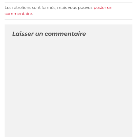
Les rétroliens sont fermés, mais vous pouvez
poster un
commentaire
.
Laisser un commentaire