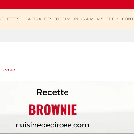
RECETTES
ACTUALITÉS FOOD
PLUS À MON SUJET
CONT
rownie