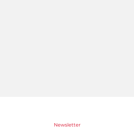
Newsletter