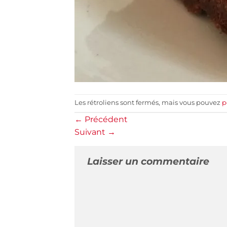
Les rétroliens sont fermés, mais vous pouvez
p
←
Précédent
Suivant
→
Laisser un commentaire