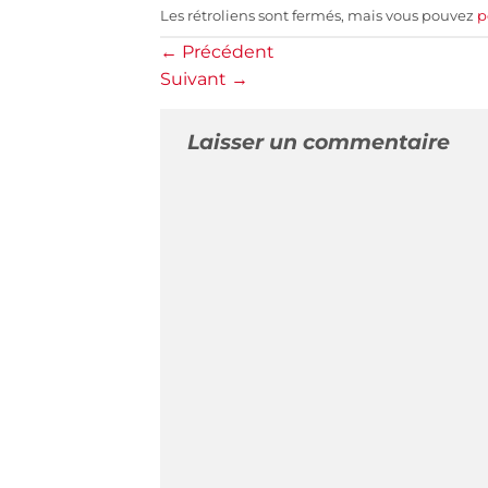
Les rétroliens sont fermés, mais vous pouvez
p
←
Précédent
Suivant
→
Laisser un commentaire