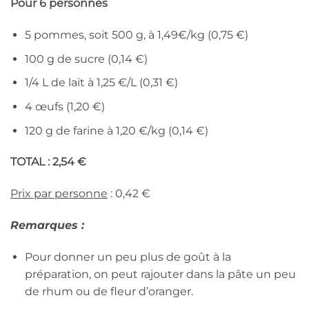
Pour 6 personnes
5 pommes, soit 500 g, à 1,49€/kg (0,75 €)
100 g de sucre (0,14 €)
1/4 L de lait à 1,25 €/L (0,31 €)
4 œufs (1,20 €)
120 g de farine à 1,20 €/kg (0,14 €)
TOTAL : 2,54 €
Prix par personne
: 0,42 €
Remarques :
Pour donner un peu plus de goût à la
préparation, on peut rajouter dans la pâte un peu
de rhum ou de fleur d’oranger.