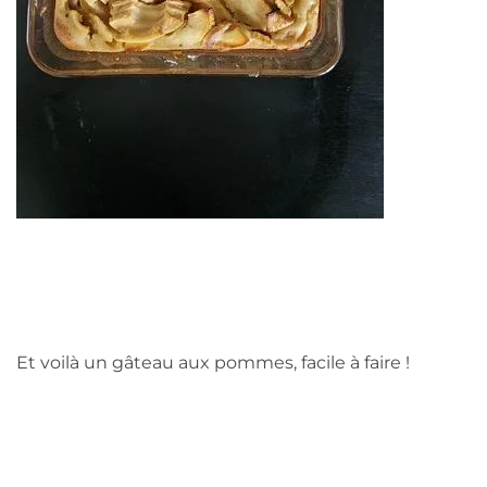
Et voilà un gâteau aux pommes, facile à faire !