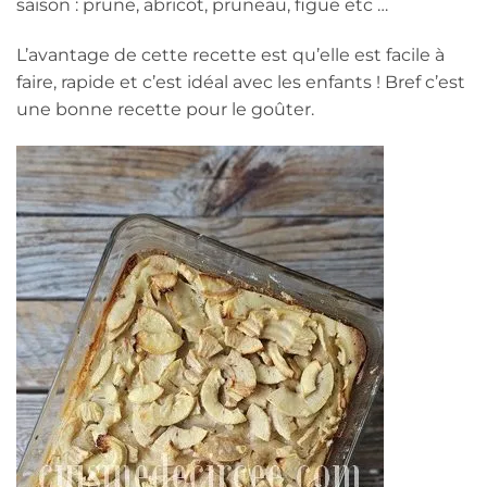
saison : prune, abricot, pruneau, figue etc …
L’avantage de cette recette est qu’elle est facile à
faire, rapide et c’est idéal avec les enfants ! Bref c’est
une bonne recette pour le goûter.