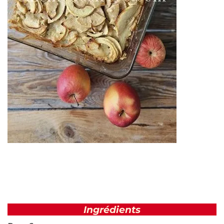
Ingrédients