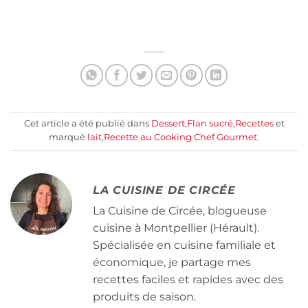
Cet article a été publié dans
Dessert
,
Flan sucré
,
Recettes
et
marqué
lait
,
Recette au Cooking Chef Gourmet
.
LA CUISINE DE CIRCÉE
La Cuisine de Circée, blogueuse
cuisine à Montpellier (Hérault).
Spécialisée en cuisine familiale et
économique, je partage mes
recettes faciles et rapides avec des
produits de saison.