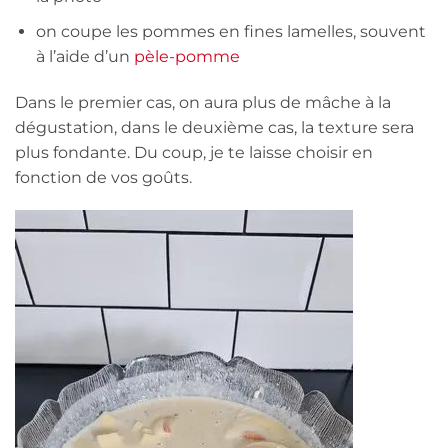
on coupe les pommes en fines lamelles, souvent
à l’aide d’un
pèle-pomme
Dans le premier cas, on aura plus de mâche à la
dégustation, dans le deuxième cas, la texture sera
plus fondante. Du coup, je te laisse choisir en
fonction de vos goûts.