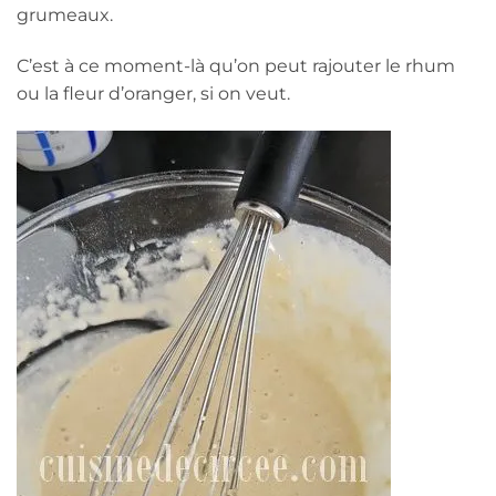
grumeaux.
C’est à ce moment-là qu’on peut rajouter le rhum
ou la fleur d’oranger, si on veut.