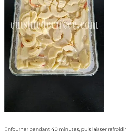
Enfourner pendant 40 minutes, puis laisser refroidir