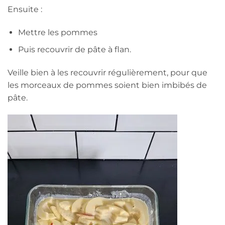
Ensuite :
Mettre les pommes
Puis recouvrir de pâte à flan.
Veille bien à les recouvrir régulièrement, pour que
les morceaux de pommes soient bien imbibés de
pâte.