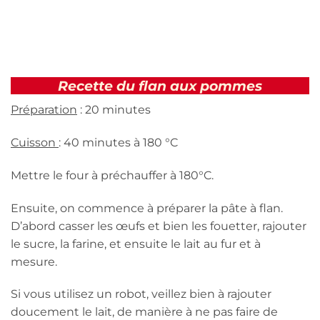
Recette du flan aux pommes
Préparation
: 20 minutes
Cuisson
: 40 minutes à 180 °C
Mettre le four à préchauffer à 180°C.
Ensuite, on commence à préparer la pâte à flan.
D’abord casser les œufs et bien les fouetter, rajouter
le sucre, la farine, et ensuite le lait au fur et à
mesure.
Si vous utilisez un robot, veillez bien à rajouter
doucement le lait, de manière à ne pas faire de