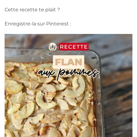
Cette recette te plait ?
Enregistre-la sur Pinterest :