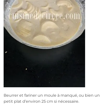
Beurrer et fariner un moule à manqué, ou bien un
petit plat d’environ 25 cm si nécessaire.