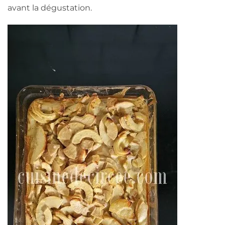
avant la dégustation.