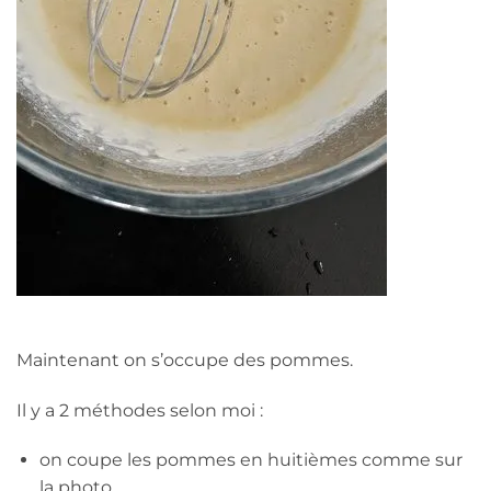
Maintenant on s’occupe des pommes.
Il y a 2 méthodes selon moi :
on coupe les pommes en huitièmes comme sur
la photo