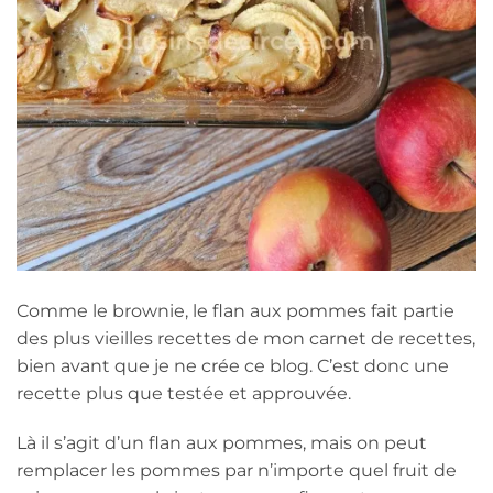
Comme le brownie, le flan aux pommes fait partie
des plus vieilles recettes de mon carnet de recettes,
bien avant que je ne crée ce blog. C’est donc une
recette plus que testée et approuvée.
Là il s’agit d’un flan aux pommes, mais on peut
remplacer les pommes par n’importe quel fruit de