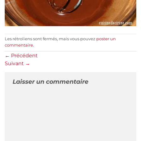
Les rétroliens sont fermés, mais vous pouvez
poster un
commentaire
.
←
Précédent
Suivant
→
Laisser un commentaire