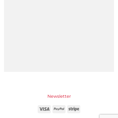
Newsletter
Visa
PayPal
Stripe