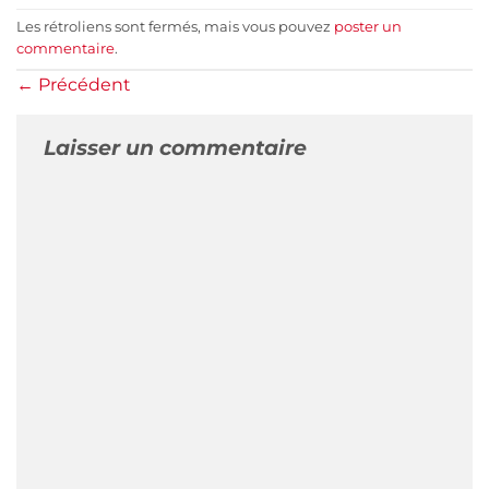
Les rétroliens sont fermés, mais vous pouvez
poster un
commentaire
.
←
Précédent
Laisser un commentaire