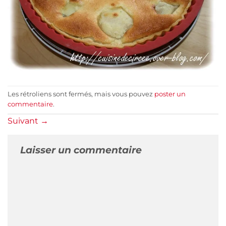
Les rétroliens sont fermés, mais vous pouvez
poster un
commentaire
.
Suivant
→
Laisser un commentaire