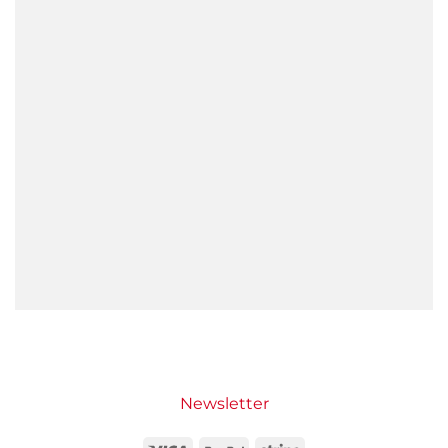
Newsletter