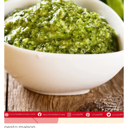
pesto maison