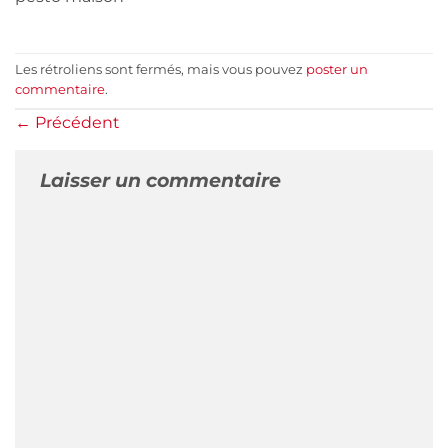
Les rétroliens sont fermés, mais vous pouvez
poster un
commentaire
.
←
Précédent
Laisser un commentaire