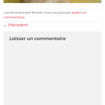
Les rétroliens sont fermés, mais vous pouvez
poster un
commentaire
.
←
Précédent
Laisser un commentaire