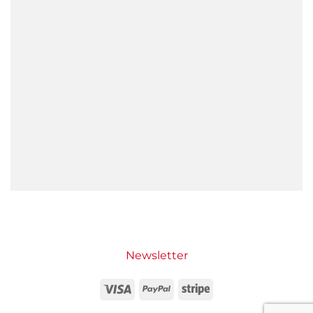
Newsletter
Visa
PayPal
Stripe