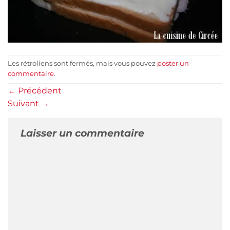
Les rétroliens sont fermés, mais vous pouvez
poster un
commentaire
.
←
Précédent
Suivant
→
Laisser un commentaire