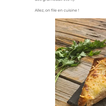
Allez, on file en cuisine !