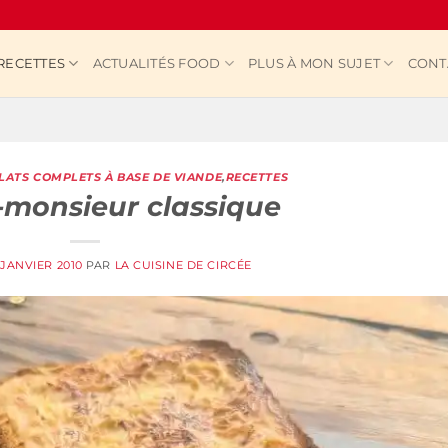
RECETTES
ACTUALITÉS FOOD
PLUS À MON SUJET
CONT
LATS COMPLETS À BASE DE VIANDE
,
RECETTES
monsieur classique
 JANVIER 2010
PAR
LA CUISINE DE CIRCÉE