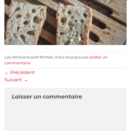
Les rétroliens sont fermés, mais vous pouvez
poster un
commentaire
.
←
Précédent
Suivant
→
Laisser un commentaire