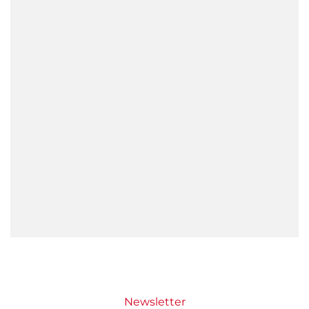
Newsletter