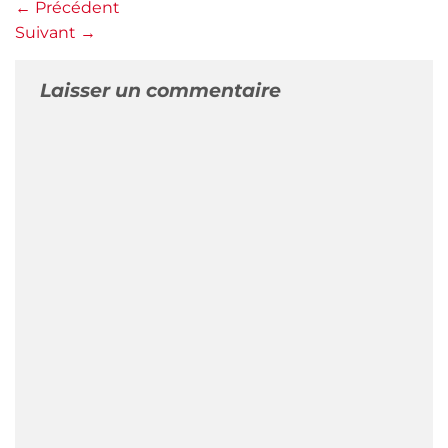
←
Précédent
Suivant
→
Laisser un commentaire