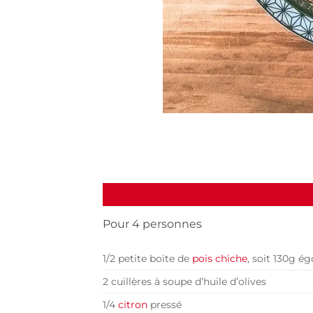
Pour 4 personnes
1/2 petite boite de
pois chiche
, soit 130g é
2 cuillères à soupe d’huile d’olives
1/4
citron
pressé