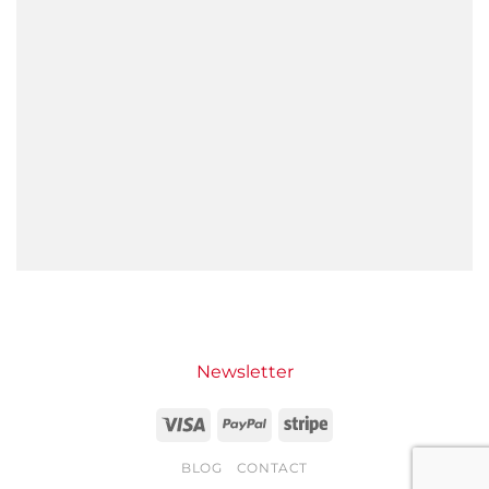
Newsletter
Visa
PayPal
Stripe
BLOG
CONTACT