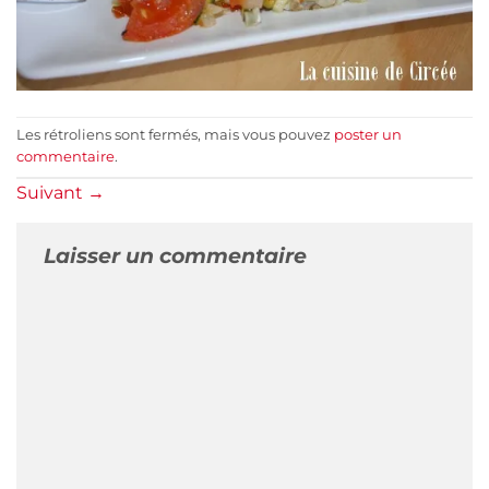
Les rétroliens sont fermés, mais vous pouvez
poster un
commentaire
.
Suivant
→
Laisser un commentaire