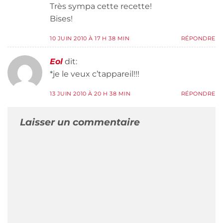
Très sympa cette recette!
Bises!
10 JUIN 2010 À 17 H 38 MIN
RÉPONDRE
Eol
dit:
*je le veux c’tappareil!!!
13 JUIN 2010 À 20 H 38 MIN
RÉPONDRE
Laisser un commentaire