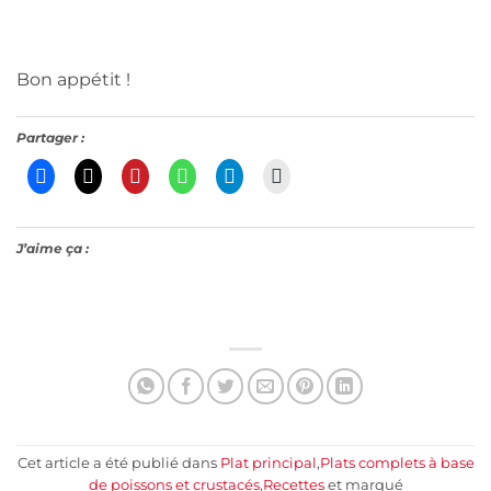
Bon appétit !
Partager :
J’aime ça :
Cet article a été publié dans
Plat principal
,
Plats complets à base
de poissons et crustacés
,
Recettes
et marqué