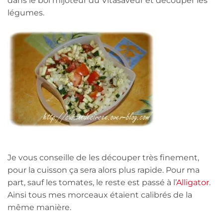
dans le bol mijoteur du Vitasaveur et découper les
légumes.
Je vous conseille de les découper très finement,
pour la cuisson ça sera alors plus rapide. Pour ma
part, sauf les tomates, le reste est passé à l’
Alligator
.
Ainsi tous mes morceaux étaient calibrés de la
même manière.