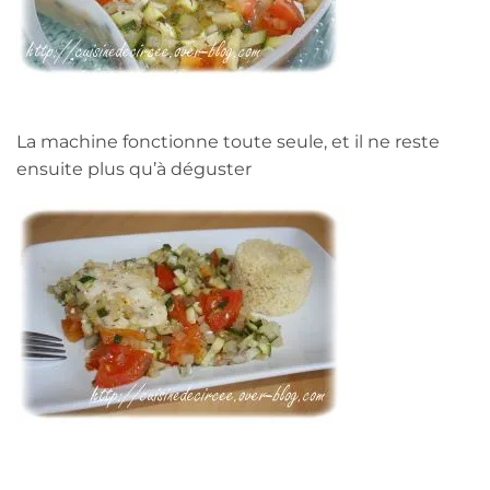
La machine fonctionne toute seule, et il ne reste
ensuite plus qu’à déguster