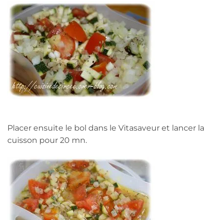
Placer ensuite le bol dans le Vitasaveur et lancer la
cuisson pour 20 mn.