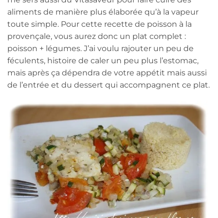
aliments de manière plus élaborée qu’à la vapeur
toute simple. Pour cette recette de poisson à la
provençale, vous aurez donc un plat complet :
poisson + légumes. J’ai voulu rajouter un peu de
féculents, histoire de caler un peu plus l’estomac,
mais après ça dépendra de votre appétit mais aussi
de l’entrée et du dessert qui accompagnent ce plat.