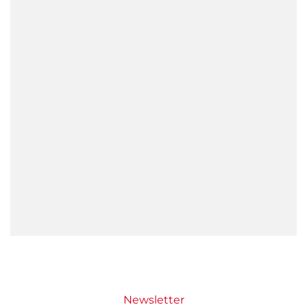
Newsletter