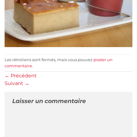
Les rétroliens sont fermés, mais vous pouvez
poster un
commentaire
.
←
Précédent
Suivant
→
Laisser un commentaire