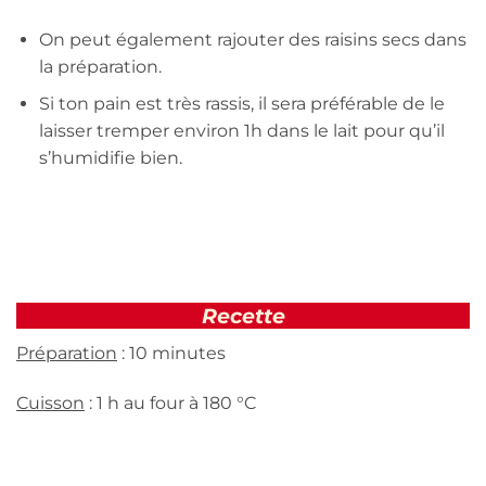
On peut également rajouter des raisins secs dans
la préparation.
Si ton pain est très rassis, il sera préférable de le
laisser tremper environ 1h dans le lait pour qu’il
s’humidifie bien.
Recette
Préparation
: 10 minutes
Cuisson
: 1 h au four à 180 °C