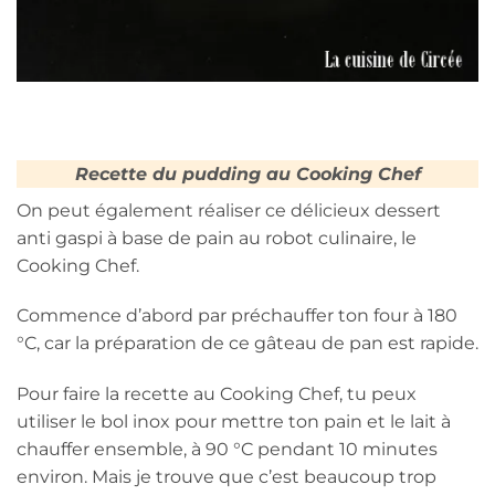
Recette du pudding au Cooking Chef
On peut également réaliser ce délicieux dessert
anti gaspi à base de pain au robot culinaire, le
Cooking Chef.
Commence d’abord par préchauffer ton four à 180
°C, car la préparation de ce gâteau de pan est rapide.
Pour faire la recette au Cooking Chef, tu peux
utiliser le bol inox pour mettre ton pain et le lait à
chauffer ensemble, à 90 °C pendant 10 minutes
environ. Mais je trouve que c’est beaucoup trop