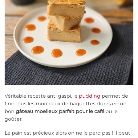
Véritable recette anti gaspi, le
pudding
permet de
finir tous les morceaux de baguettes dures en un
bon
gâteau moelleux parfait pour le café
ou le
goûter.
Le pain est précieux alors on ne le perd pas ! Il peut