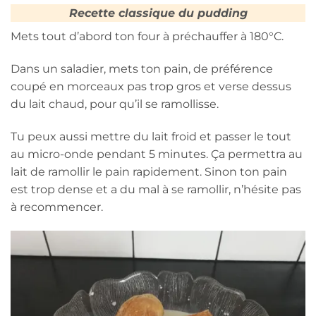
Recette classique du pudding
Mets tout d’abord ton four à préchauffer à 180°C.
Dans un saladier, mets ton pain, de préférence
coupé en morceaux pas trop gros et verse dessus
du lait chaud, pour qu’il se ramollisse.
Tu peux aussi mettre du lait froid et passer le tout
au micro-onde pendant 5 minutes. Ça permettra au
lait de ramollir le pain rapidement. Sinon ton pain
est trop dense et a du mal à se ramollir, n’hésite pas
à recommencer.