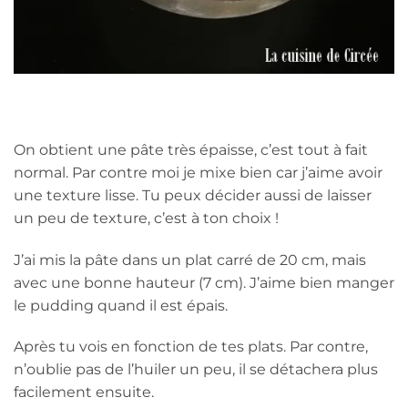
On obtient une pâte très épaisse, c’est tout à fait
normal. Par contre moi je mixe bien car j’aime avoir
une texture lisse. Tu peux décider aussi de laisser
un peu de texture, c’est à ton choix !
J’ai mis la pâte dans un plat carré de 20 cm, mais
avec une bonne hauteur (7 cm). J’aime bien manger
le pudding quand il est épais.
Après tu vois en fonction de tes plats. Par contre,
n’oublie pas de l’huiler un peu, il se détachera plus
facilement ensuite.