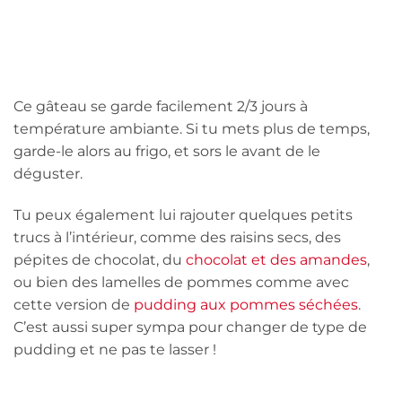
Ce gâteau se garde facilement 2/3 jours à
température ambiante. Si tu mets plus de temps,
garde-le alors au frigo, et sors le avant de le
déguster.
Tu peux également lui rajouter quelques petits
trucs à l’intérieur, comme des raisins secs, des
pépites de chocolat, du
chocolat et des amandes
,
ou bien des lamelles de pommes comme avec
cette version de
pudding aux pommes séchées
.
C’est aussi super sympa pour changer de type de
pudding et ne pas te lasser !