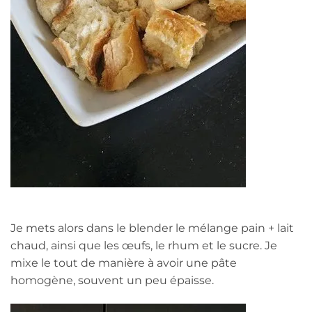
Je mets alors dans le blender le mélange pain + lait
chaud, ainsi que les œufs, le rhum et le sucre. Je
mixe le tout de manière à avoir une pâte
homogène, souvent un peu épaisse.