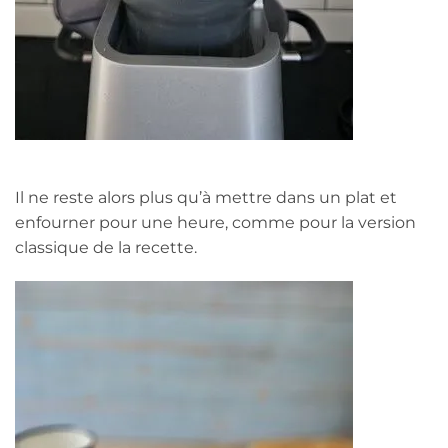
Il ne reste alors plus qu’à mettre dans un plat et
enfourner pour une heure, comme pour la version
classique de la recette.