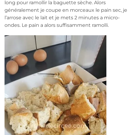
long pour ramollir la baguette sèche. Alors
généralement je coupe en morceaux le pain sec, je
l’arrose avec le lait et je mets 2 minutes a micro-
ondes. Le pain a alors suffisamment ramolli.