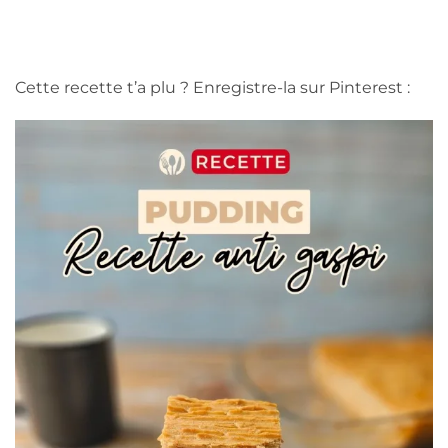
Cette recette t’a plu ? Enregistre-la sur Pinterest :