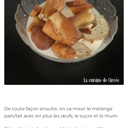
De toute façon ensuite, on va mixer le mélange
pain/lait avec en plus les œufs, le sucre et le rhum.