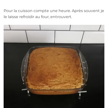
Pour la cuisson compte une heure. Après souvent je
le laisse refroidir au four, entrouvert.