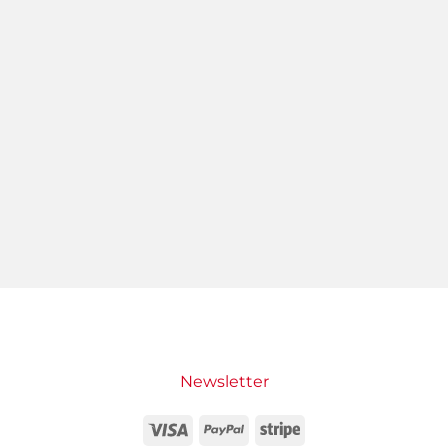
Newsletter
Visa
PayPal
Stripe