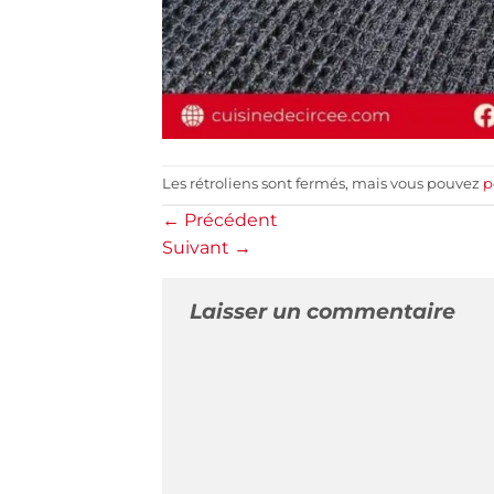
Les rétroliens sont fermés, mais vous pouvez
p
←
Précédent
Suivant
→
Laisser un commentaire