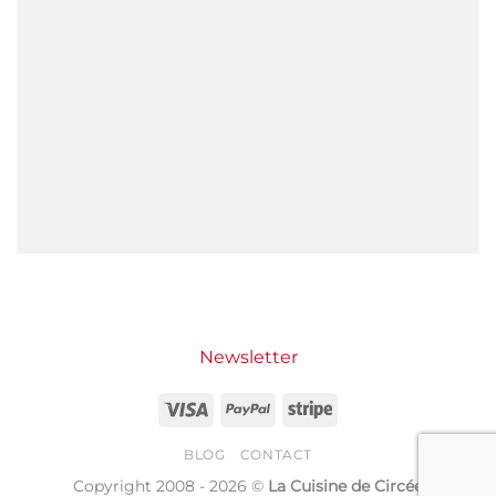
Newsletter
Visa
PayPal
Stripe
BLOG
CONTACT
Copyright 2008 - 2026 ©
La Cuisine de Circée