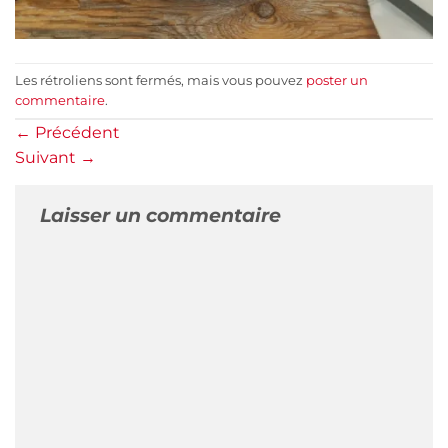
Les rétroliens sont fermés, mais vous pouvez
poster un
commentaire
.
←
Précédent
Suivant
→
Laisser un commentaire