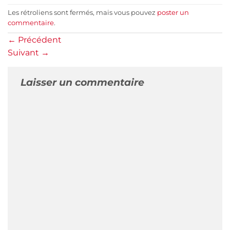
Les rétroliens sont fermés, mais vous pouvez
poster un
commentaire
.
←
Précédent
Suivant
→
Laisser un commentaire