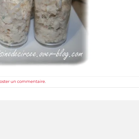
oster un commentaire
.