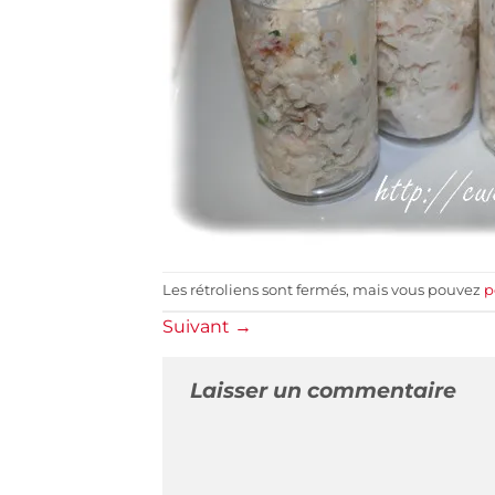
Les rétroliens sont fermés, mais vous pouvez
p
Suivant
→
Laisser un commentaire