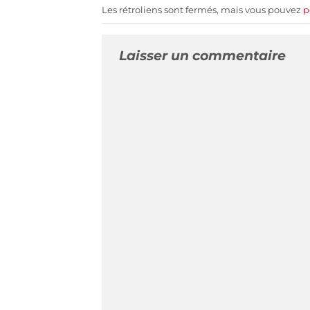
Les rétroliens sont fermés, mais vous pouvez
p
Laisser un commentaire