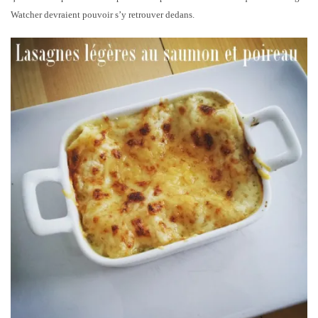
Watcher devraient pouvoir s’y retrouver dedans.