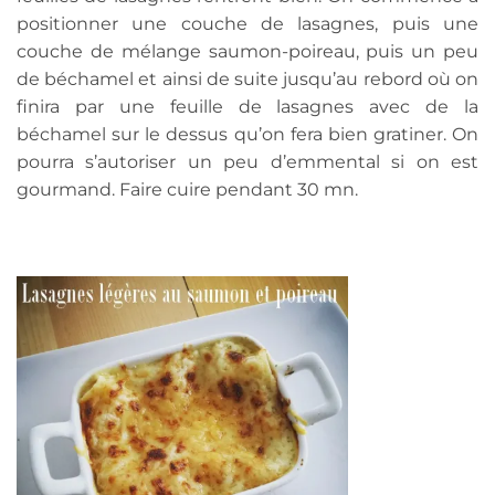
positionner une couche de lasagnes, puis une
couche de mélange saumon-poireau, puis un peu
de béchamel et ainsi de suite jusqu’au rebord où on
finira par une feuille de lasagnes avec de la
béchamel sur le dessus qu’on fera bien gratiner. On
pourra s’autoriser un peu d’emmental si on est
gourmand. Faire cuire pendant 30 mn.