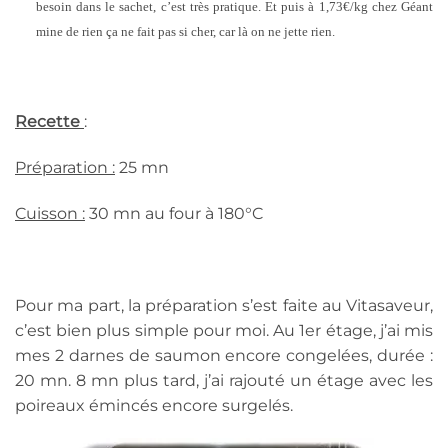
besoin dans le sachet, c’est très pratique. Et puis à 1,73€/kg chez Géant
mine de rien ça ne fait pas si cher, car là on ne jette rien.
Recette
:
Préparation :
25 mn
Cuisson :
30 mn au four à 180°C
Pour ma part, la préparation s’est faite au Vitasaveur,
c’est bien plus simple pour moi. Au 1er étage, j’ai mis
mes 2 darnes de saumon encore congelées, durée :
20 mn. 8 mn plus tard, j’ai rajouté un étage avec les
poireaux émincés encore surgelés.