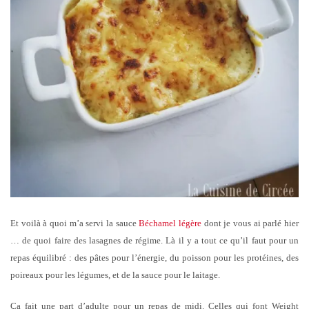
Et voilà à quoi m’a servi la sauce
Béchamel légère
dont je vous ai parlé hier
… de quoi faire des lasagnes de régime.
Là il y a tout ce qu’il faut pour un
repas équilibré : des pâtes pour l’énergie, du poisson pour les protéines, des
poireaux pour les légumes, et de la sauce pour le laitage.
Ça fait une part d’adulte pour un repas de midi. Celles qui font Weight