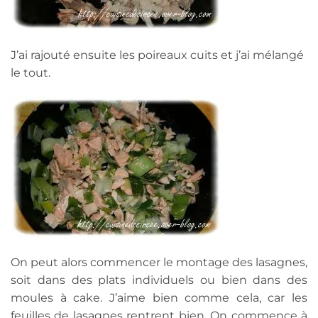
J’ai rajouté ensuite les poireaux cuits et j’ai mélangé
le tout.
On peut alors commencer le montage des lasagnes,
soit dans des plats individuels ou bien dans des
moules à cake. J’aime bien comme cela, car les
feuilles de lasagnes rentrent bien. On commence à