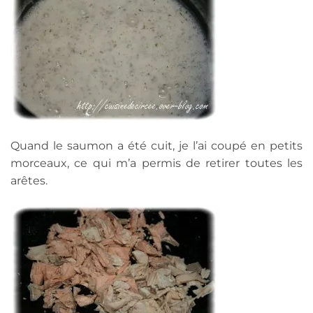
Quand le saumon a été cuit, je l’ai coupé en petits
morceaux, ce qui m’a permis de retirer toutes les
arêtes.