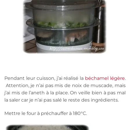
Pendant leur cuisson, j’ai réalisé la
béchamel légère
.
Attention, je n’ai pas mis de noix de muscade, mais
j’ai mis de l’aneth à la place. On veille bien à pas mal
la saler car je n’ai pas salé le reste des ingrédients.
Mettre le four à préchauffer à 180°C.