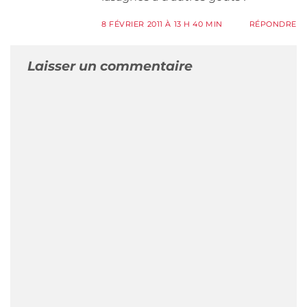
8 FÉVRIER 2011 À 13 H 40 MIN
RÉPONDRE
Laisser un commentaire