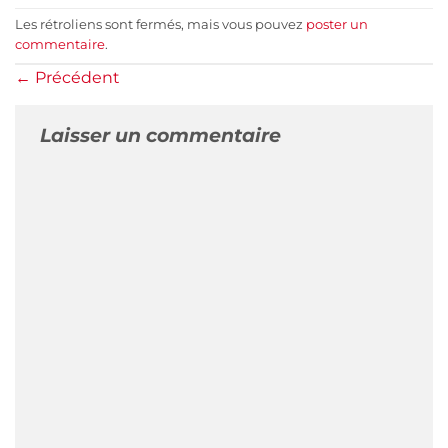
Les rétroliens sont fermés, mais vous pouvez
poster un
commentaire
.
←
Précédent
Laisser un commentaire