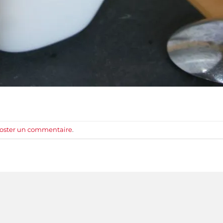
oster un commentaire
.