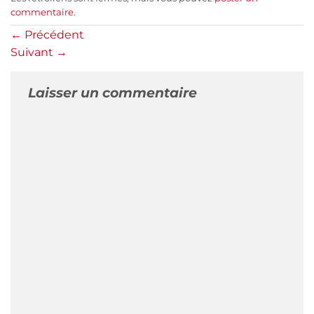
commentaire
.
←
Précédent
Suivant
→
Laisser un commentaire