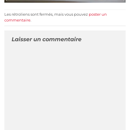
Les rétroliens sont fermés, mais vous pouvez
poster un
commentaire
.
Laisser un commentaire